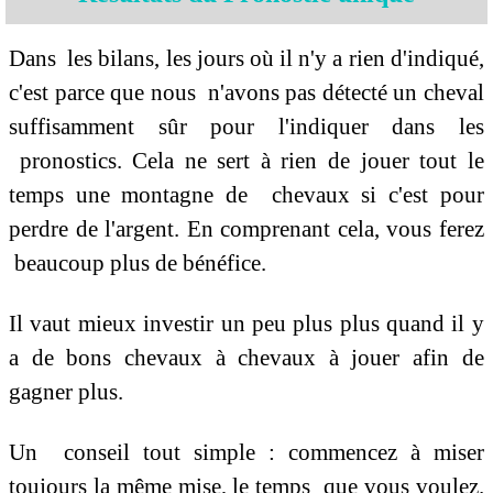
Dans les bilans, les jours où il n'y a rien d'indiqué,
c'est parce que nous n'avons pas détecté un cheval
suffisamment sûr pour l'indiquer dans les
pronostics. Cela ne sert à rien de jouer tout le
temps une montagne de chevaux si c'est pour
perdre de l'argent. En comprenant cela, vous ferez
beaucoup plus de bénéfice.
Il vaut mieux investir un peu plus plus quand il y
a de bons chevaux à chevaux à jouer afin de
gagner plus.
Un conseil tout simple : commencez à miser
toujours la même mise, le temps que vous voulez.