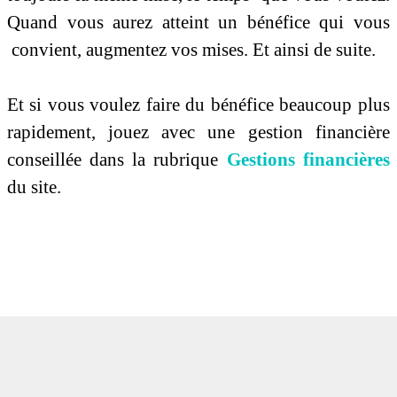
Quand vous aurez atteint un bénéfice qui vous
convient, augmentez vos mises. Et ainsi de suite.
Et si vous voulez faire du bénéfice beaucoup plus
rapidement, jouez avec une gestion financière
conseillée dans la rubrique
Gestions financières
du site.